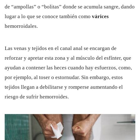
de “ampollas” o “bolitas” donde se acumula sangre, dando
lugar a lo que se conoce también como
várices
hemorroidales.
Las venas y tejidos en el canal anal se encargan de
reforzar y apretar esta zona y al músculo del esfínter, que
ayudan a contener las heces cuando hay esfuerzos, como,
por ejemplo, al toser o estornudar. Sin embargo, estos
tejidos llegan a debilitarse y romperse aumentando el
riesgo de sufrir hemorroides.