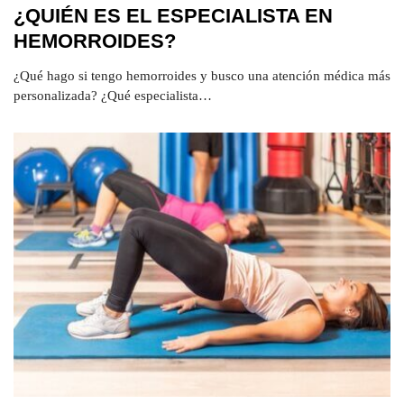
¿QUIÉN ES EL ESPECIALISTA EN
HEMORROIDES?
¿Qué hago si tengo hemorroides y busco una atención médica más
personalizada? ¿Qué especialista…