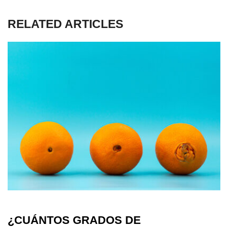
RELATED ARTICLES
¿CUÁNTOS GRADOS DE