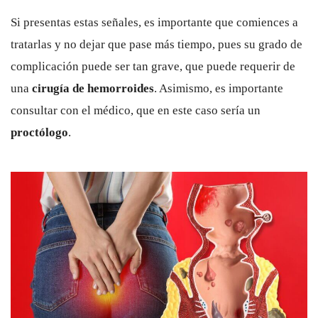
Si presentas estas señales, es importante que comiences a
tratarlas y no dejar que pase más tiempo, pues su grado de
complicación puede ser tan grave, que puede requerir de
una
cirugía de hemorroides
. Asimismo, es importante
consultar con el médico, que en este caso sería un
proctólogo
.