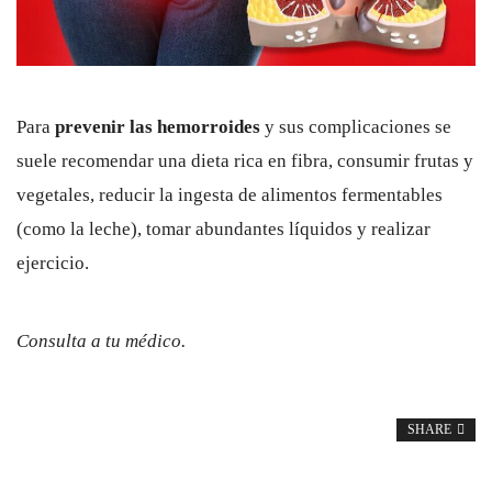
Para
prevenir las hemorroides
y sus complicaciones se
suele recomendar una dieta rica en fibra, consumir frutas y
vegetales, reducir la ingesta de alimentos fermentables
(como la leche), tomar abundantes líquidos y realizar
ejercicio.
Consulta a tu médico.
SHARE