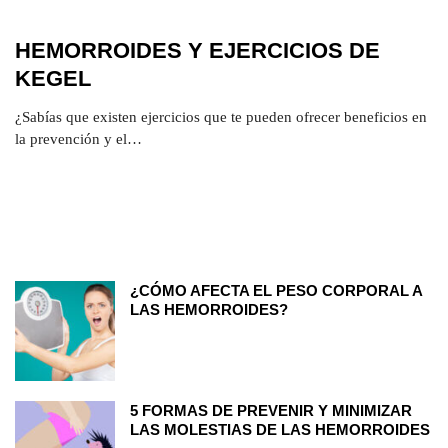
HEMORROIDES Y EJERCICIOS DE
KEGEL
¿Sabías que existen ejercicios que te pueden ofrecer beneficios en
la prevención y el…
¿CÓMO AFECTA EL PESO CORPORAL A
LAS HEMORROIDES?
5 FORMAS DE PREVENIR Y MINIMIZAR
LAS MOLESTIAS DE LAS HEMORROIDES