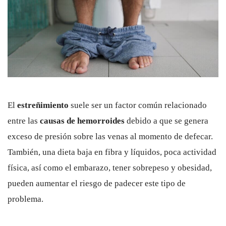
El
estreñimiento
suele ser un factor común relacionado
entre las
causas de hemorroides
debido a que se genera
exceso de presión sobre las venas al momento de defecar.
También, una dieta baja en fibra y líquidos, poca actividad
física, así como el embarazo, tener sobrepeso y obesidad,
pueden aumentar el riesgo de padecer este tipo de
problema.