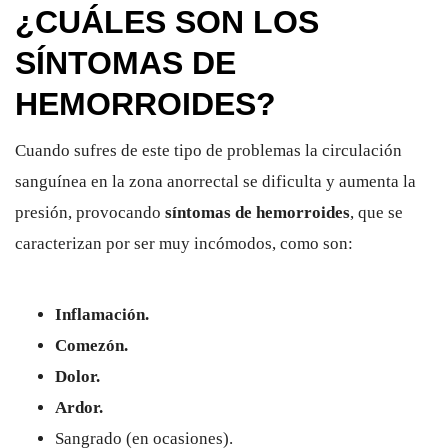
¿CUÁLES SON LOS
SÍNTOMAS DE
HEMORROIDES?
Cuando sufres de este tipo de problemas la circulación
sanguínea en la zona anorrectal se dificulta y aumenta la
presión, provocando
síntomas de hemorroides
, que se
caracterizan por ser muy incómodos, como son:
Inflamación.
Comezón.
Dolor.
Ardor.
Sangrado (en ocasiones).