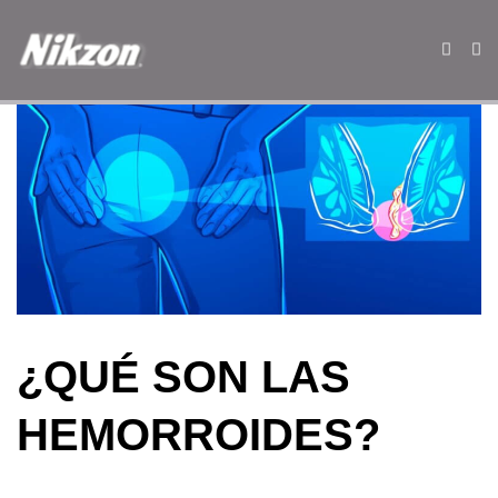
¿QUÉ SON LAS
HEMORROIDES?