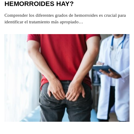
HEMORROIDES HAY?
Comprender los diferentes grados de hemorroides es crucial para
identificar el tratamiento más apropiado…