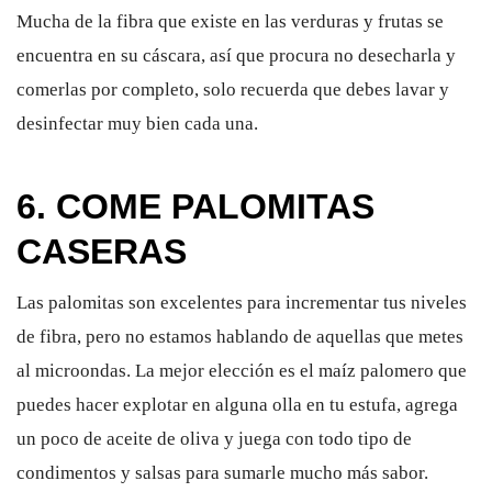
Mucha de la fibra que existe en las verduras y frutas se
encuentra en su cáscara, así que procura no desecharla y
comerlas por completo, solo recuerda que debes lavar y
desinfectar muy bien cada una.
6. COME PALOMITAS
CASERAS
Las palomitas son excelentes para incrementar tus niveles
de fibra, pero no estamos hablando de aquellas que metes
al microondas. La mejor elección es el maíz palomero que
puedes hacer explotar en alguna olla en tu estufa, agrega
un poco de aceite de oliva y juega con todo tipo de
condimentos y salsas para sumarle mucho más sabor.