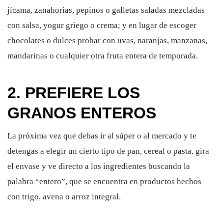
jícama, zanahorias, pepinos o galletas saladas mezcladas
con salsa, yogur griego o crema; y en lugar de escoger
chocolates o dulces probar con uvas, naranjas, manzanas,
mandarinas o cualquier otra fruta entera de temporada.
2. PREFIERE LOS
GRANOS ENTEROS
La próxima vez que debas ir al súper o al mercado y te
detengas a elegir un cierto tipo de pan, cereal o pasta, gira
el envase y ve directo a los ingredientes buscando la
palabra “entero”, que se encuentra en productos hechos
con trigo, avena o arroz integral.