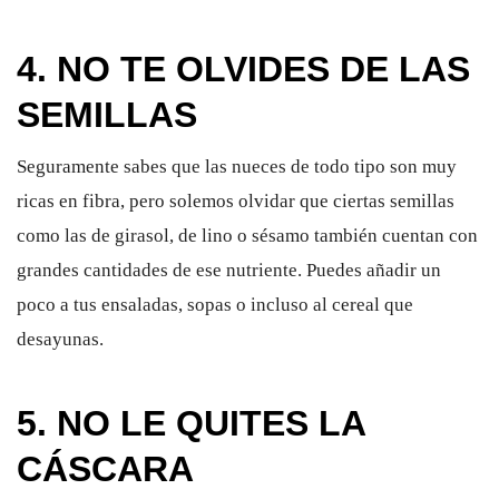
4. NO TE OLVIDES DE LAS
SEMILLAS
Seguramente sabes que las nueces de todo tipo son muy
ricas en fibra, pero solemos olvidar que ciertas semillas
como las de girasol, de lino o sésamo también cuentan con
grandes cantidades de ese nutriente. Puedes añadir un
poco a tus ensaladas, sopas o incluso al cereal que
desayunas.
5. NO LE QUITES LA
CÁSCARA