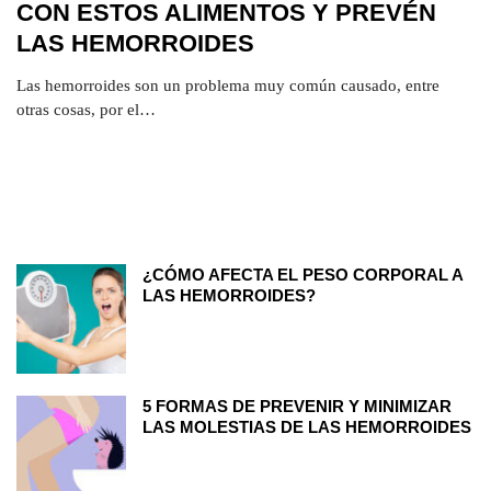
CON ESTOS ALIMENTOS Y PREVÉN
LAS HEMORROIDES
Las hemorroides son un problema muy común causado, entre
otras cosas, por el…
¿CÓMO AFECTA EL PESO CORPORAL A
LAS HEMORROIDES?
5 FORMAS DE PREVENIR Y MINIMIZAR
LAS MOLESTIAS DE LAS HEMORROIDES