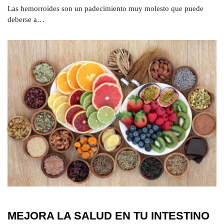
Las hemorroides son un padecimiento muy molesto que puede
deberse a…
MEJORA LA SALUD EN TU INTESTINO