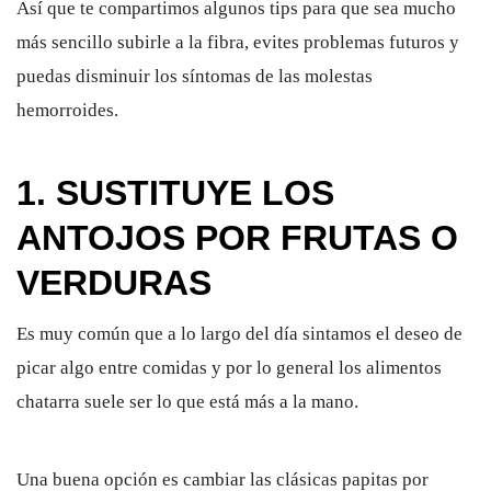
Así que te compartimos algunos tips para que sea mucho
más sencillo subirle a la fibra, evites problemas futuros y
puedas disminuir los síntomas de las molestas
hemorroides.
1. SUSTITUYE LOS
ANTOJOS POR FRUTAS O
VERDURAS
Es muy común que a lo largo del día sintamos el deseo de
picar algo entre comidas y por lo general los alimentos
chatarra suele ser lo que está más a la mano.
Una buena opción es cambiar las clásicas papitas por