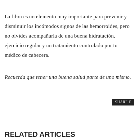
La fibra es un elemento muy importante para prevenir y
disminuir los incómodos signos de las hemorroides, pero
no olvides acompañarla de una buena hidratación,
ejercicio regular y un tratamiento controlado por tu
médico de cabecera.
Recuerda que tener una buena salud parte de uno mismo.
SHARE
RELATED ARTICLES