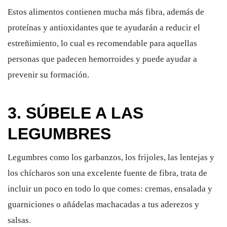
Estos alimentos contienen mucha más fibra, además de
proteínas y antioxidantes que te ayudarán a reducir el
estreñimiento, lo cual es recomendable para aquellas
personas que padecen hemorroides y puede ayudar a
prevenir su formación.
3. SÚBELE A LAS
LEGUMBRES
Legumbres como los garbanzos, los frijoles, las lentejas y
los chícharos son una excelente fuente de fibra, trata de
incluir un poco en todo lo que comes: cremas, ensalada y
guarniciones o añádelas machacadas a tus aderezos y
salsas.