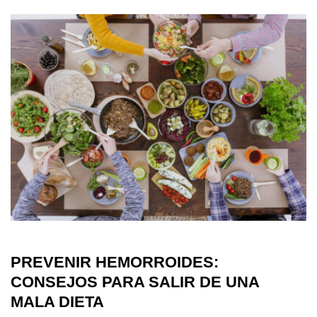
PREVENIR HEMORROIDES:
CONSEJOS PARA SALIR DE UNA
MALA DIETA