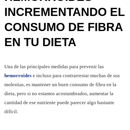
INCREMENTANDO EL
CONSUMO DE FIBRA
EN TU DIETA
Una de las principales medidas para prevenir las
hemorroides
e incluso para contrarrestar muchas de sus
molestias
,
es mantener un buen consumo de fibra en la
dieta, pero si no estamos acostumbrados, aumentar la
cantidad de ese nutriente puede parecer algo bastante
difícil.